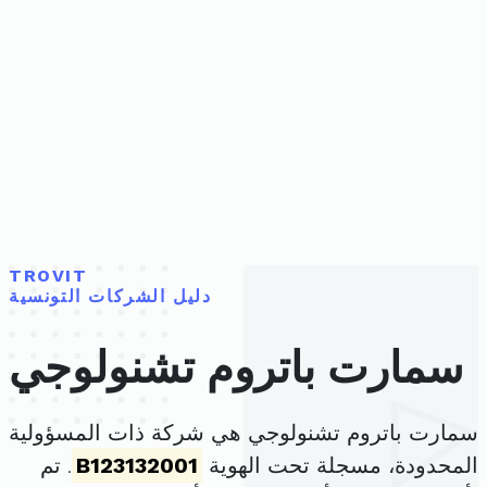
TROVIT
دليل الشركات التونسية
سمارت باتروم تشنولوجي
سمارت باتروم تشنولوجي هي شركة ذات المسؤولية
المحدودة، مسجلة تحت الهوية
B123132001
. تم