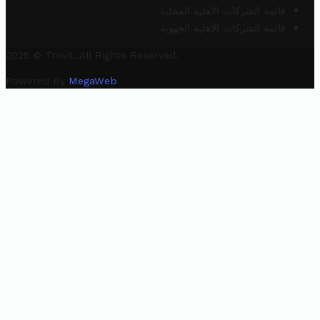
قائمة الشركات الأهلية المحلية
قائمة الشركات الأهلية الجهوية
2025 © Trovit. All Rights Reserved.
Powered By
MegaWeb
.