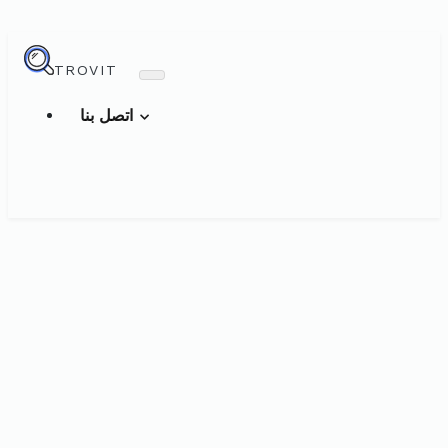
TROVIT
اتصل بنا