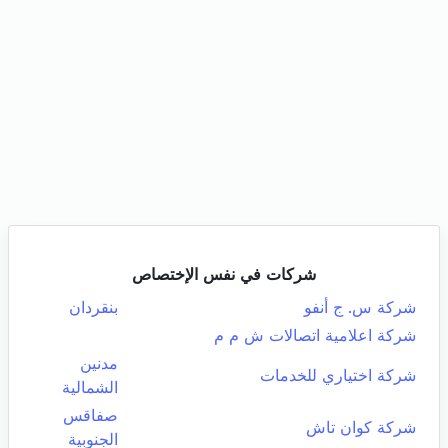
شركات في نفس الإختصاص
شركة س. ج أنفو
بنقردان
شركة اعلامية اتصالات ش م م
مدنين
شركة اختياري للخدمات
الشمالية
صفاقس
شركة كوان تاش
الجنوبية