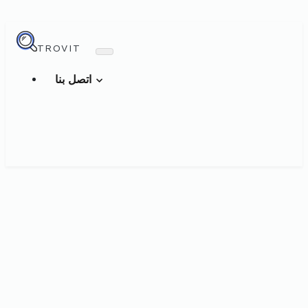
TROVIT
اتصل بنا