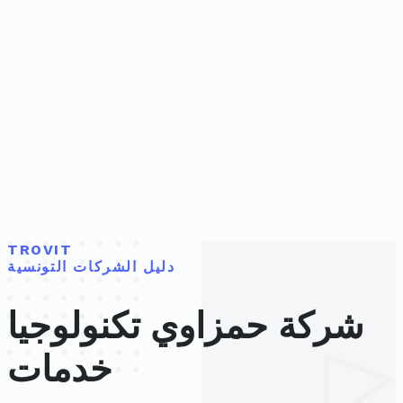
TROVIT
دليل الشركات التونسية
شركة حمزاوي تكنولوجيا
خدمات