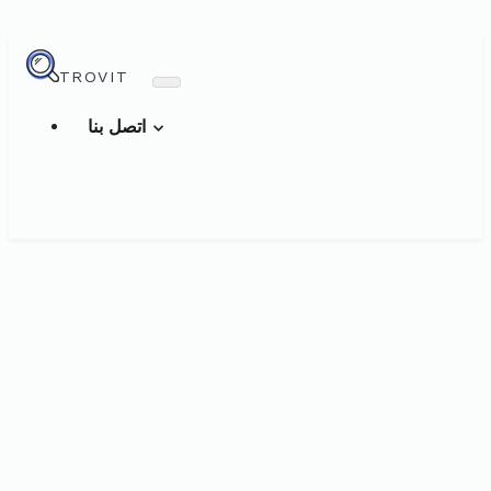
TROVIT
اتصل بنا