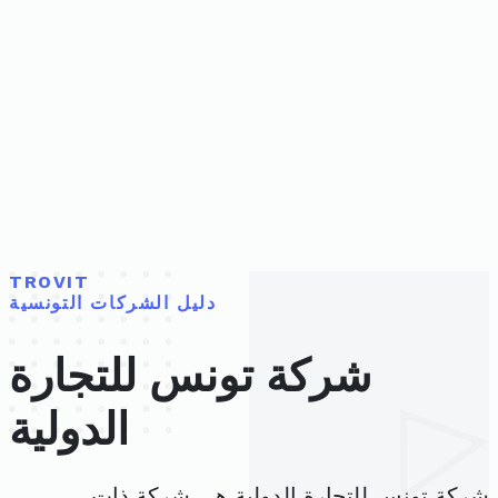
TROVIT
دليل الشركات التونسية
شركة تونس للتجارة
الدولية
شركة تونس للتجارة الدولية هي شركة ذات