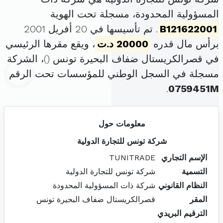
المسؤولية المحدودة، مسجلة تحت الهوية
B121622001
. تم تأسيسها في 20 أفريل 2001
برأس مال قدره
20000 د.ت
، ويقع مقرها الرئيسي
في قصرالكريستال ضفاف البحيرة تونس (
)، الشركة
مسجلة في السجل الوطني للمؤسسات تحت الرقم
.
0759451M
معلومات حول
شركة تونس للتجارة الدولية
الإسم التجاري
TUNITRADE
التسمية
شركة تونس للتجارة الدولية
النظام القانوني
شركة ذات المسؤولية المحدودة
المقر
قصرالكريستال ضفاف البحيرة تونس
الترقيم البريدي