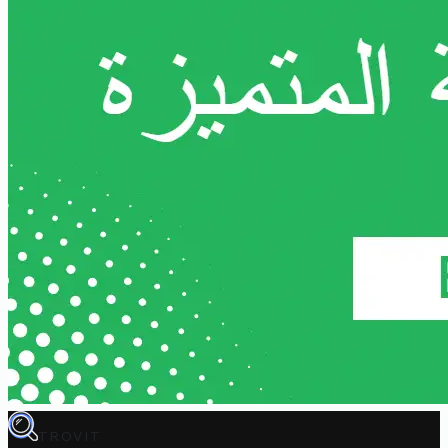
TROVIT