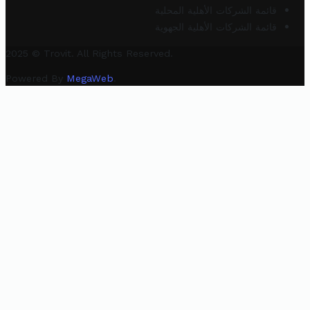
قائمة الشركات الأهلية المحلية
قائمة الشركات الأهلية الجهوية
2025 © Trovit. All Rights Reserved.
Powered By
MegaWeb
.