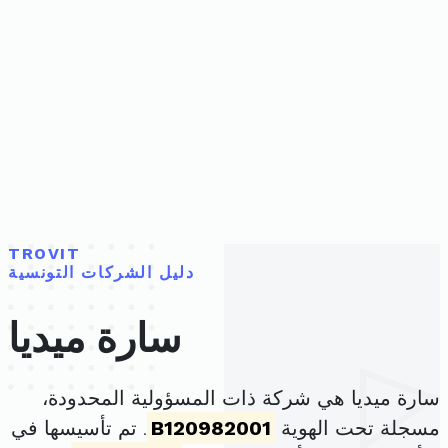
TROVIT
دليل الشركات التونسية
سارة ميديا
سارة ميديا هي شركة ذات المسؤولية المحدودة،
مسجلة تحت الهوية
B120982001
. تم تأسيسها في