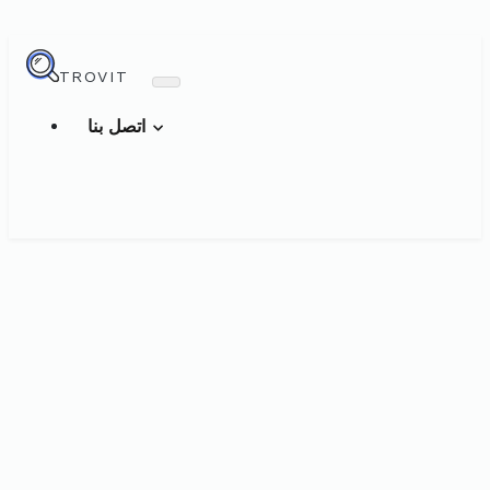
TROVIT
اتصل بنا