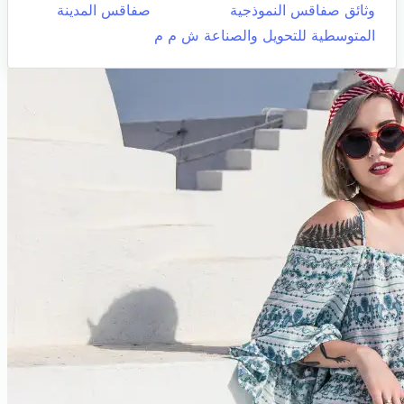
وثائق صفاقس النموذجية
صفاقس المدينة
المتوسطية للتحويل والصناعة ش م م