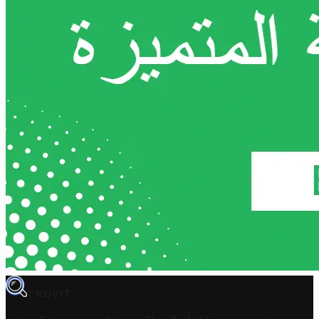
TROVIT