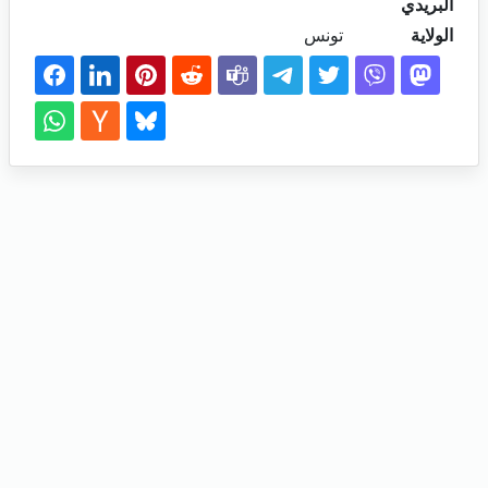
البريدي
الولاية
تونس