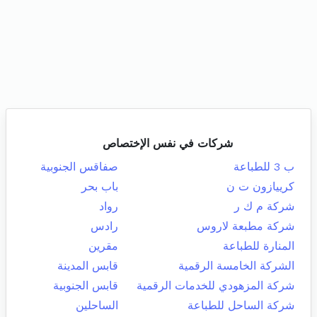
شركات في نفس الإختصاص
ب 3 للطباعة
صفاقس الجنوبية
كرييازون ت ن
باب بحر
شركة م ك ر
رواد
شركة مطبعة لاروس
رادس
المنارة للطباعة
مقرين
الشركة الخامسة الرقمية
قابس المدينة
شركة المزهودي للخدمات الرقمية
قابس الجنوبية
شركة الساحل للطباعة
الساحلين