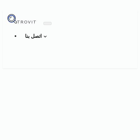
TROVIT
اتصل بنا