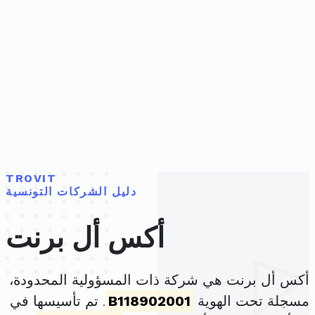
TROVIT
دليل الشركات التونسية
أكس أل برنت
أكس أل برنت هي شركة ذات المسؤولية المحدودة،
مسجلة تحت الهوية
B118902001
. تم تأسيسها في