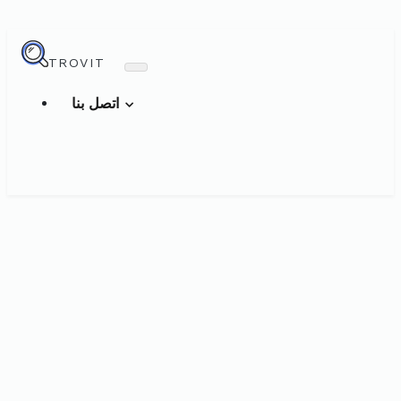
TROVIT
اتصل بنا