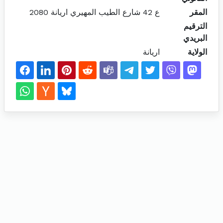
المقر
ع 42 شارع الطيب المهيري اريانة 2080
الترقيم
البريدي
الولاية
اريانة