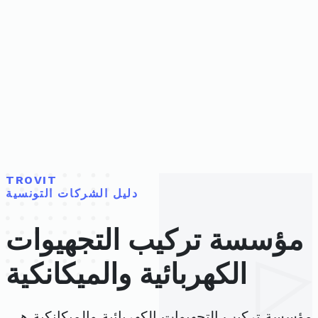
TROVIT
دليل الشركات التونسية
مؤسسة تركيب التجهيوات
الكهربائية والميكانكية
مؤسسة تركيب التجهيوات الكهربائية والميكانكية هي