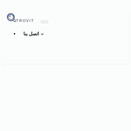
TROVIT
اتصل بنا