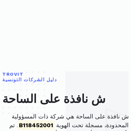
TROVIT
دليل الشركات التونسية
ش نافذة على الساحة
ش نافذة على الساحة هي شركة ذات المسؤولية
المحدودة، مسجلة تحت الهوية
B118452001
. تم