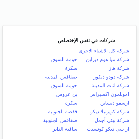
شركات في نفس الإختصاص
شركة كل الاشياء الاخرى
شركة ميا هوم ديزاين
حومة السوق
شركة هاز
سكرة
شركة دودو ديكور
صفاقس المدينة
شركة اثاث المدينة
حومة السوق
اموبلمون اكسبراس
بن عروس
ارسمو ديساين
سكرة
شركة كويزنيلا ديكو
قفصة الجنوبية
شركة بيتي أجمل
صفاقس الجنوبية
ار سي ديكو كونسبت
ساقية الداير