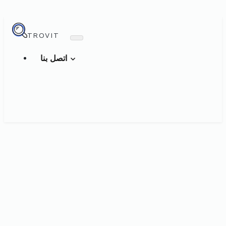
TROVIT
اتصل بنا