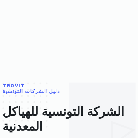
TROVIT
دليل الشركات التونسية
الشركة التونسية للهياكل
المعدنية