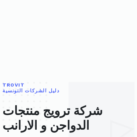
TROVIT
دليل الشركات التونسية
شركة ترويج منتجات
الدواجن و الارانب