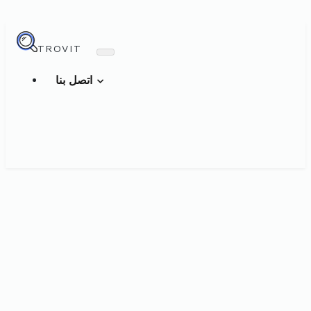
TROVIT
اتصل بنا