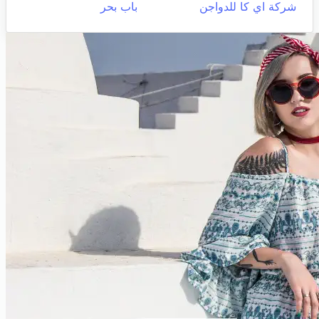
شركة اي كا للدواجن
باب بحر