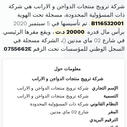
شركة ترويج منتجات الدواجن و الارانب هي شركة
ذات المسؤولية المحدودة، مسجلة تحت الهوية
B116532001
. تم تأسيسها في 5 سبتمبر 2020
برأس مال قدره
20000 د.ت
، ويقع مقرها الرئيسي
في شارع 02 ماي مدنين (
)، الشركة مسجلة في
السجل الوطني للمؤسسات تحت الرقم
0755662E
.
معلومات حول
شركة ترويج منتجات الدواجن و الارانب
الإسم التجاري
شركة ترويج منتجات الدواجن و الارانب
التسمية
شركة ترويج منتجات الدواجن و الارانب
النظام القانوني
شركة ذات المسؤولية المحدودة
المقر
شارع 02 ماي مدنين
الترقيم البريدي