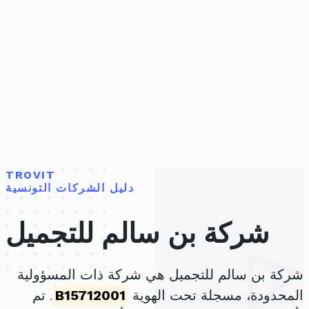
TROVIT
دليل الشركات التونسية
شركة بن سالم للتجميل
شركة بن سالم للتجميل هي شركة ذات المسؤولية
المحدودة، مسجلة تحت الهوية
B15712001
. تم