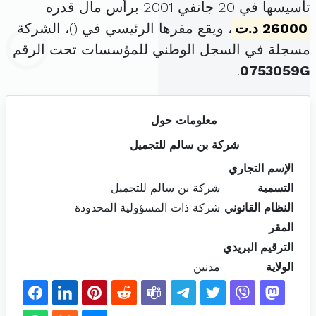
تأسيسها في 20 جانفي 2001 برأس مال قدره
26000 د.ت
، ويقع مقرها الرئيسي في (
)، الشركة
مسجلة في السجل الوطني للمؤسسات تحت الرقم
.
0753059G
معلومات حول
شركة بن سالم للتجميل
الإسم التجاري
التسمية
شركة بن سالم للتجميل
النظام القانوني
شركة ذات المسؤولية المحدودة
المقر
الترقيم البريدي
الولاية
مدنين