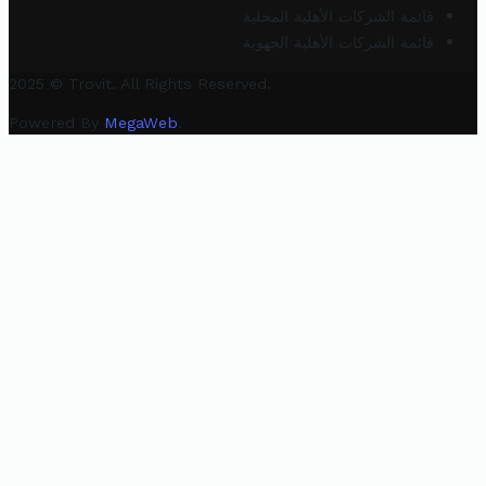
قائمة الشركات الأهلية المحلية
قائمة الشركات الأهلية الجهوية
2025 © Trovit. All Rights Reserved.
Powered By
MegaWeb
.