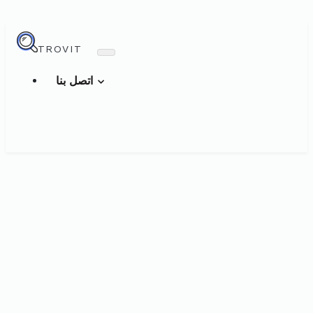
TROVIT
اتصل بنا