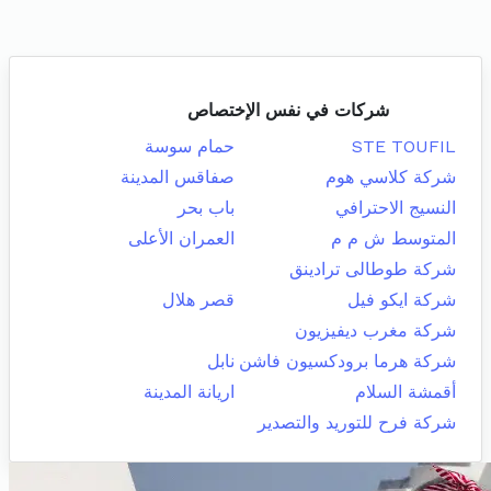
شركات في نفس الإختصاص
STE TOUFIL
حمام سوسة
شركة كلاسي هوم
صفاقس المدينة
النسيج الاحترافي
باب بحر
المتوسط ش م م
العمران الأعلى
شركة طوطالى ترادينق
شركة ايكو فيل
قصر هلال
شركة مغرب ديفيزيون
شركة هرما برودكسيون فاشن
نابل
أقمشة السلام
اريانة المدينة
شركة فرح للتوريد والتصدير