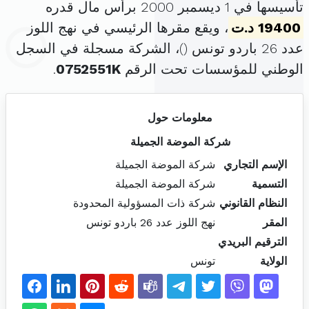
تأسيسها في 1 ديسمبر 2000 برأس مال قدره
19400 د.ت
، ويقع مقرها الرئيسي في نهج اللوز
عدد 26 باردو تونس (
)، الشركة مسجلة في السجل
الوطني للمؤسسات تحت الرقم
0752551K
.
معلومات حول
شركة الموضة الجميلة
الإسم التجاري
شركة الموضة الجميلة
التسمية
شركة الموضة الجميلة
النظام القانوني
شركة ذات المسؤولية المحدودة
المقر
نهج اللوز عدد 26 باردو تونس
الترقيم البريدي
الولاية
تونس