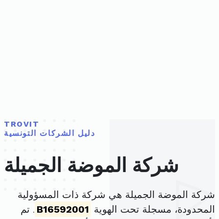
TROVIT
دليل الشركات التونسية
شركة الموضة الجميلة
شركة الموضة الجميلة هي شركة ذات المسؤولية
المحدودة، مسجلة تحت الهوية
B16592001
. تم