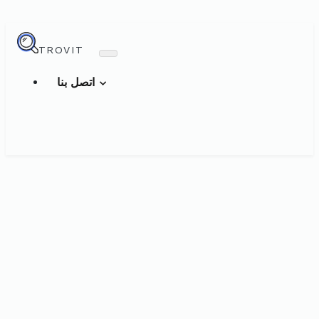
TROVIT
اتصل بنا