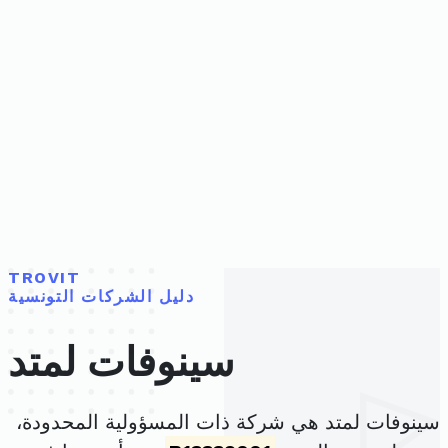
TROVIT
دليل الشركات التونسية
سينوفات لمتد
سينوفات لمتد هي شركة ذات المسؤولية المحدودة،