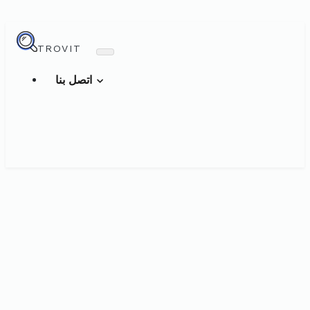
TROVIT
اتصل بنا