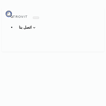
TROVIT
اتصل بنا