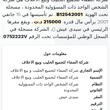
الشخص الواحد ذات المسؤولية المحدودة ، مسجلة
تحت الهوية
B12542001
. تم تأسيسها في 15 جانفي
2001 برأس مال قدره
215000 د.ت
، ويقع مقرها
الرئيسي في سيدى عيش (
)، الشركة مسجلة في
السجل الوطني للمؤسسات تحت الرقم
0752222V
.
معلومات حول
شركة الصفاء لتجميع الحليب وبيع الاعلاف
الإسم التجاري
شركة الصفاء لتجميع الحليب و بيع الاعلاف
التسمية
شركة الصفاء لتجميع الحليب وبيع الاعلاف
النظام
شركة الشخص الواحد ذات المسؤولية
القانوني
المحدودة
المقر
سيدى عيش
الترقيم
البريدي