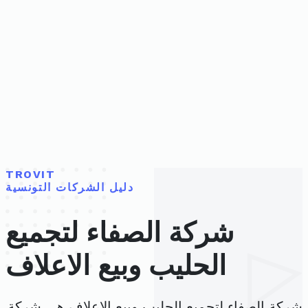
TROVIT
دليل الشركات التونسية
شركة الصفاء لتجميع
الحليب وبيع الاعلاف
شركة الصفاء لتجميع الحليب وبيع الاعلاف هي شركة