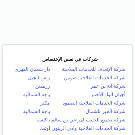
شركات في نفس الإختصاص
شركة الإتحاف للخدمات الفلاحية
دار شعبان الفهري
شركة الخدمات الفلاحية صونين
راس الجبل
شركة اية بن عمر
زرمدين
أجبان الواد الأحمر
باجة الشمالية
شركة الخدمات الفلاحية الصمود
مكثر
شركة الخير للشمال
باجة الشمالية
شركة تجميع الحليب لمراعي بن سالم
تاكلسة
شركة الخدمات الفلاحية وادي الزيتون
أوتيك