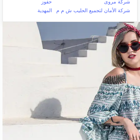
شركة مروى
حفوز
شركة الأمان لتجميع الحليب ش م م
المهدية