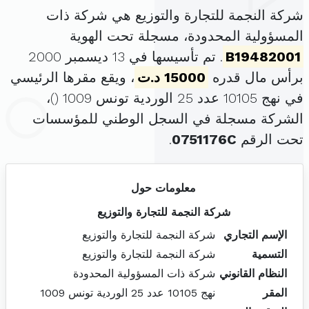
شركة النجمة للتجارة والتوزيع هي شركة ذات
المسؤولية المحدودة، مسجلة تحت الهوية
B19482001
. تم تأسيسها في 13 ديسمبر 2000
برأس مال قدره
15000 د.ت
، ويقع مقرها الرئيسي
في نهج 10105 عدد 25 الوردية تونس 1009 (
)،
الشركة مسجلة في السجل الوطني للمؤسسات
تحت الرقم
0751176C
.
معلومات حول
شركة النجمة للتجارة والتوزيع
الإسم التجاري
شركة النجمة للتجارة والتوزيع
التسمية
شركة النجمة للتجارة والتوزيع
النظام القانوني
شركة ذات المسؤولية المحدودة
المقر
نهج 10105 عدد 25 الوردية تونس 1009