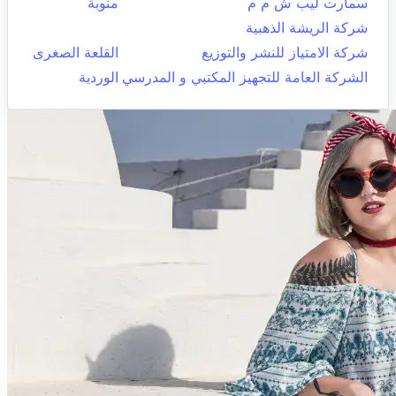
سمارت ليب ش م م
منوبة
شركة الريشة الذهبية
شركة الامتياز للنشر والتوزيع
القلعة الصغرى
الشركة العامة للتجهيز المكتبي و المدرسي
الوردية