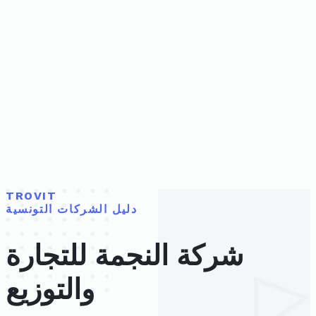
TROVIT
دليل الشركات التونسية
شركة النجمة للتجارة
والتوزيع