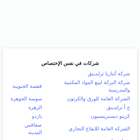
شركات في نفس الإختصاص
شركة أنتاربا ترايدينق
شركة البركة لبيع المواد المكتبية
قفصة الجنوبية
والمدرسية
الشركة العامة للورق والكرتون
سوسة الجوهرة
ج أ ترايدينق
الزهرة
كرينو ديستريبسيون
باردو
صفاقس
الشركة العامة للايقاع التجاري
المدينة