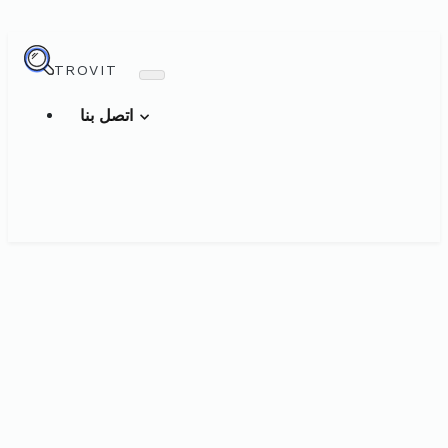
TROVIT
اتصل بنا