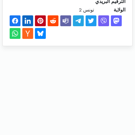
الترقيم البريدي
الولاية
تونس 2