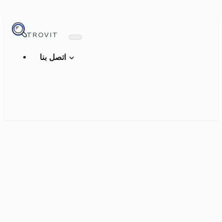
TROVIT
اتصل بنا