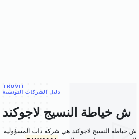
TROVIT
دليل الشركات التونسية
ش خياطة النسيج لاجوكند
ش خياطة النسيج لاجوكند هي شركة ذات المسؤولية