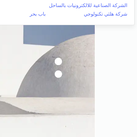
الشركة الصناعية للالكترونيات بالساحل
شركة هلثي تكنولوجي
باب بحر