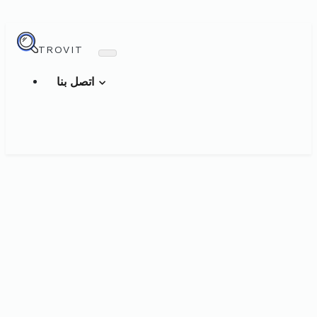
TROVIT
اتصل بنا