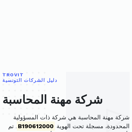
TROVIT
دليل الشركات التونسية
شركة مهنة المحاسبة
شركة مهنة المحاسبة هي شركة ذات المسؤولية
المحدودة، مسجلة تحت الهوية
B190612000
. تم