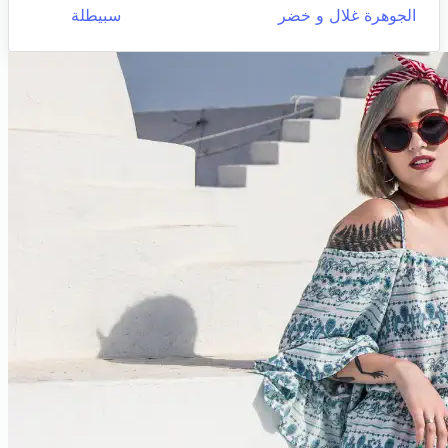
الجوهرة غلال و خضر
سبيطلة