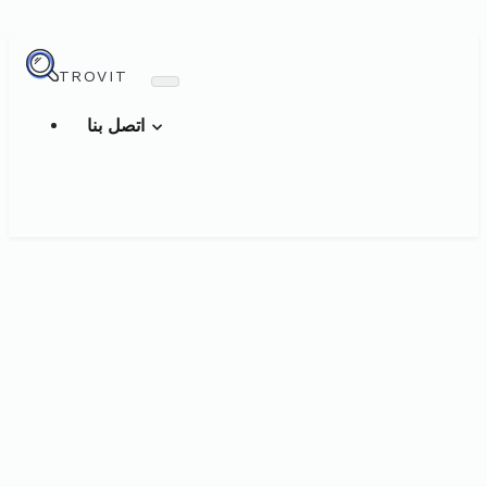
TROVIT
اتصل بنا