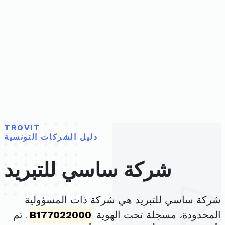
TROVIT
دليل الشركات التونسية
شركة ساسي للتبريد
شركة ساسي للتبريد هي شركة ذات المسؤولية
المحدودة، مسجلة تحت الهوية
B177022000
. تم