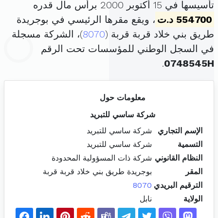
تأسيسها في 15 أكتوبر 2000 برأس مال قدره
554700 د.ت
، ويقع مقرها الرئيسي في بوجريدة
طريق بني خلاد قربة قربة (
8070
)، الشركة مسجلة
في السجل الوطني للمؤسسات تحت الرقم
.
0748545H
معلومات حول
شركة ساسي للتبريد
الإسم التجاري
شركة ساسي للتبريد
التسمية
شركة ساسي للتبريد
النظام القانوني
شركة ذات المسؤولية المحدودة
المقر
بوجريدة طريق بني خلاد قربة قربة
الترقيم البريدي
8070
الولاية
نابل