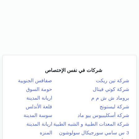
شركات في نفس الإختصاص
شركة تين ريكت
صفاقس الجنوبية
شركة كوتي فيتال
حومة السوق
بروماد ش ش م م
اريانة المدينة
شركة ليستونج
قلعة الأندلس
شركة أسكليبيوس بيو ماد
سوسة المدينة
شركة المعدات الطبية و الشبه الطبية
اريانة المدينة
3 س سامي سورجيكال سولوشون
المنزه