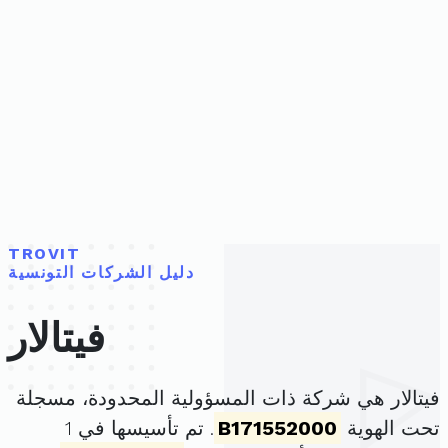
TROVIT
دليل الشركات التونسية
فيتالار
فيتالار هي شركة ذات المسؤولية المحدودة، مسجلة
تحت الهوية
B171552000
. تم تأسيسها في 1