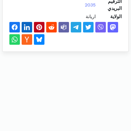
الترقيم
2035
البريدي
الولاية
اريانة