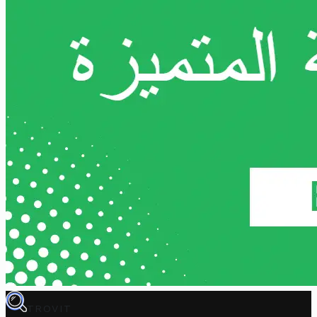
TROVIT