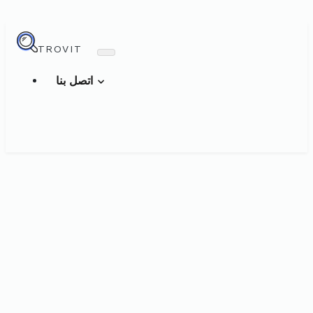
TROVIT
اتصل بنا