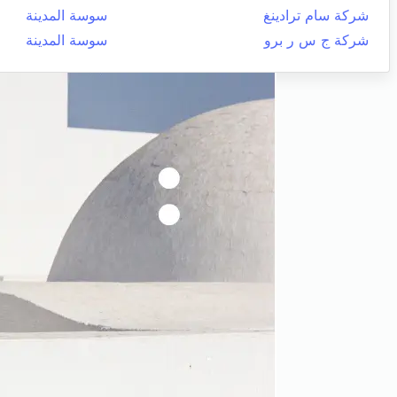
شركة سام ترادينغ
سوسة المدينة
شركة ج س ر برو
سوسة المدينة