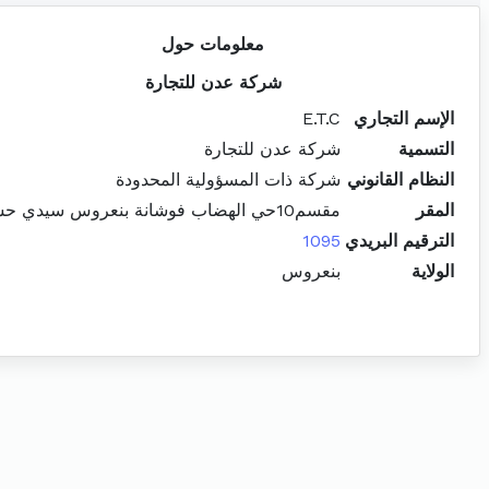
معلومات حول
شركة عدن للتجارة
الإسم التجاري
E.T.C
التسمية
شركة عدن للتجارة
النظام القانوني
شركة ذات المسؤولية المحدودة
المقر
مقسم10حي الهضاب فوشانة بنعروس سيدي حسين
الترقيم البريدي
1095
الولاية
بنعروس