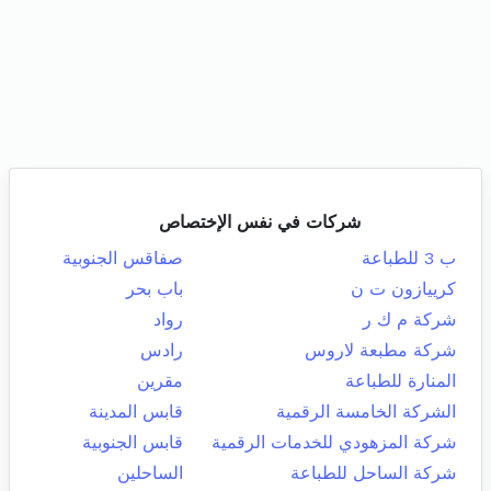
شركات في نفس الإختصاص
ب 3 للطباعة
صفاقس الجنوبية
كرييازون ت ن
باب بحر
شركة م ك ر
رواد
شركة مطبعة لاروس
رادس
المنارة للطباعة
مقرين
الشركة الخامسة الرقمية
قابس المدينة
شركة المزهودي للخدمات الرقمية
قابس الجنوبية
شركة الساحل للطباعة
الساحلين