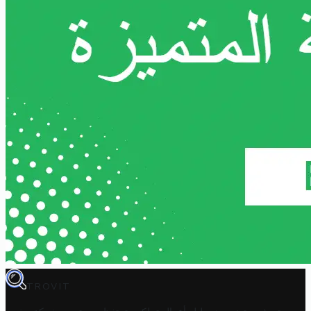
TROVIT