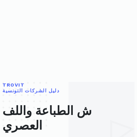
TROVIT
دليل الشركات التونسية
ش الطباعة واللف
العصري