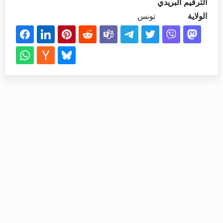
الترقيم البريدي
الولاية
تونس