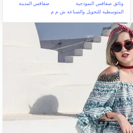
وثائق صفاقس النموذجية
صفاقس المدينة
المتوسطية للتحويل والصناعة ش م م