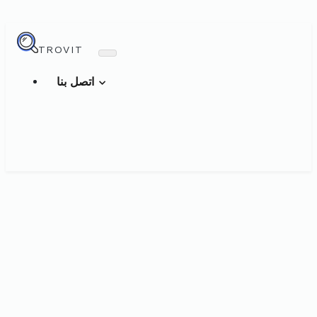
TROVIT
اتصل بنا