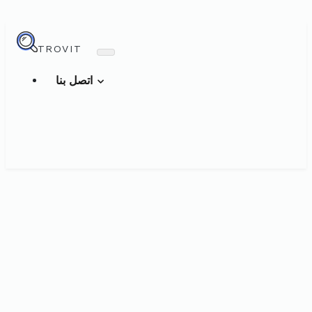
TROVIT
اتصل بنا