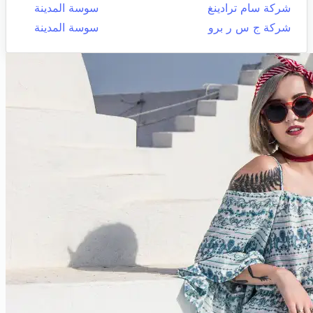
شركة سام ترادينغ
سوسة المدينة
شركة ج س ر برو
سوسة المدينة