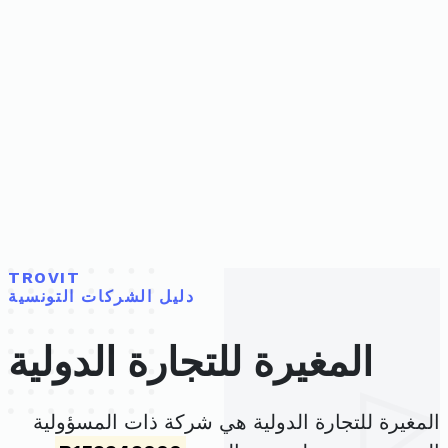
TROVIT
دليل الشركات التونسية
المغيرة للتجارة الدولية
المغيرة للتجارة الدولية هي شركة ذات المسؤولية