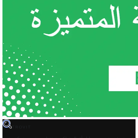
TROVIT