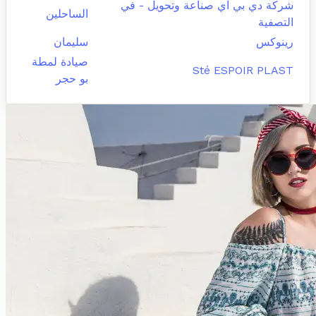
شركة دي بي اي صناعة وتحويل - في
الساحلين
التصفية
رينوكس
سليمان
صيادة لمطة
Sté ESPOIR PLAST
بو حجر