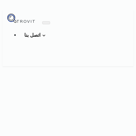
TROVIT
اتصل بنا