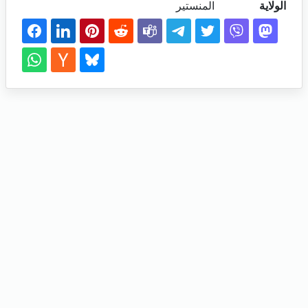
الولاية
المنستير