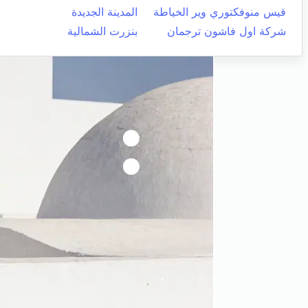
قيس منوفكتوري وير الخياطة
المدينة الجديدة
شركة اول فاشون ترجمان
بنزرت الشمالية