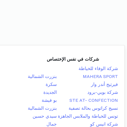
شركات في نفس الإختصاص
شركة الوفاء للخياطة
MAHERA SPORT
بنزرت الشمالية
فيرتيج أندر وار
سكرة
شركة بوبي-برود
الجديدة
STE AT- CONFECTION
بو فيشة
نسيج كراتوس بحالة تصفية
بنزرت الشمالية
تونس للخياطة والملابس الجاهزة
سيدي حسين
شركة انيس كو
جمال