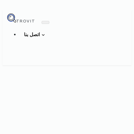
TROVIT
اتصل بنا