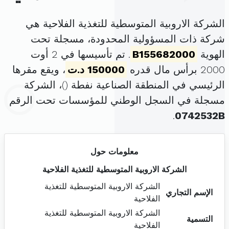
الشركة الاروبية المتوسطية للتغذية الفلاحية هي
شركة ذات المسؤولية المحدودة، مسجلة تحت
الهوية
B155682000
. تم تأسيسها في 2 أوت
2000 برأس مال قدره
150000 د.ت
، ويقع مقرها
الرئيسي في المنطقة الصناعية نفطة (
)، الشركة
مسجلة في السجل الوطني للمؤسسات تحت الرقم
.
0742532B
معلومات حول
الشركة الاروبية المتوسطية للتغذية الفلاحية
الشركة الاروبية المتوسطية للتغذية
الإسم التجاري
الفلاحية
الشركة الاروبية المتوسطية للتغذية
التسمية
الفلاحية