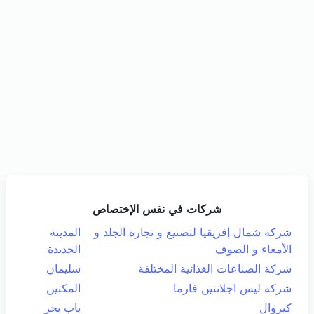
شركات في نفس الإختصاص
شركة شمال إفريقيا لتصنيع و تجارة الجلد و
المدينة
الأمعاء و الصوف
الجديدة
شركة الصناعات الغذائية المختلفة
سليمان
شركة ليس اجلانتين فارما
المكنين
كيروال
باب بحر