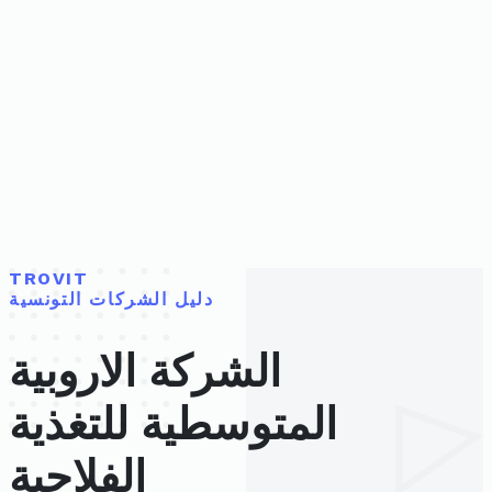
TROVIT
دليل الشركات التونسية
الشركة الاروبية
المتوسطية للتغذية
الفلاحية