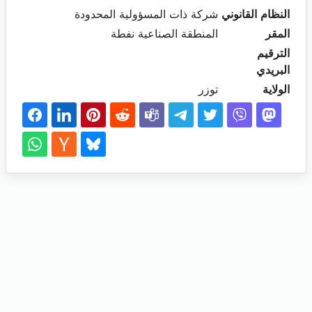
النظام القانوني
شركة ذات المسؤولية المحدودة
المقر
المنطقة الصناعية نفطة
الترقيم
البريدي
الولاية
توزر