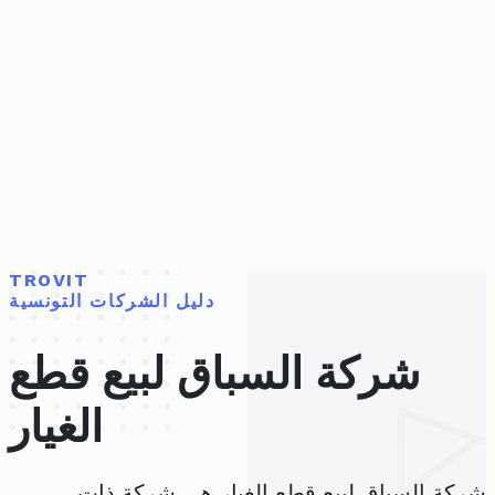
TROVIT
دليل الشركات التونسية
شركة السباق لبيع قطع
الغيار
شركة السباق لبيع قطع الغيار هي شركة ذات