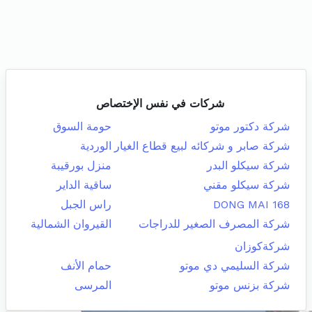
شركات في نفس الإختصاص
شركة دكتور موتو
حومة السوق
شركة صابر و شركائه لبيع قطاع الغيار
الوردية
شركة سيكلو البدر
منزل بورقيبة
شركة سيكلو مقني
ساقية الداير
DONG MAI 168
راس الجبل
شركة المصرف الصغير للدراجات
القيروان الشمالية
شركةكوزان
شركة السليمي دي موتو
حمام الأنف
شركة بزنس موتو
المرسى