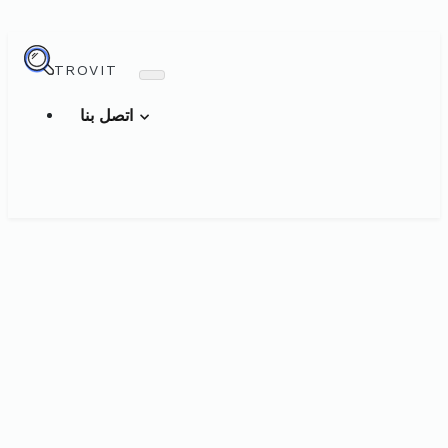
TROVIT
اتصل بنا