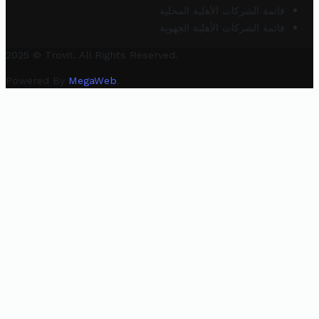
قائمة الشركات الأهلية المحلية
قائمة الشركات الأهلية الجهوية
2025 © Trovit. All Rights Reserved.
Powered By
MegaWeb
.