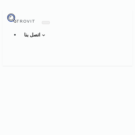
TROVIT
اتصل بنا