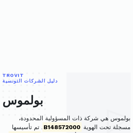
TROVIT
دليل الشركات التونسية
بولموس
بولموس هي شركة ذات المسؤولية المحدودة،
مسجلة تحت الهوية
B148572000
. تم تأسيسها