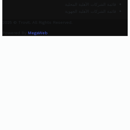
قائمة الشركات الأهلية المحلية
قائمة الشركات الأهلية الجهوية
2025 © Trovit. All Rights Reserved.
Powered By
MegaWeb
.