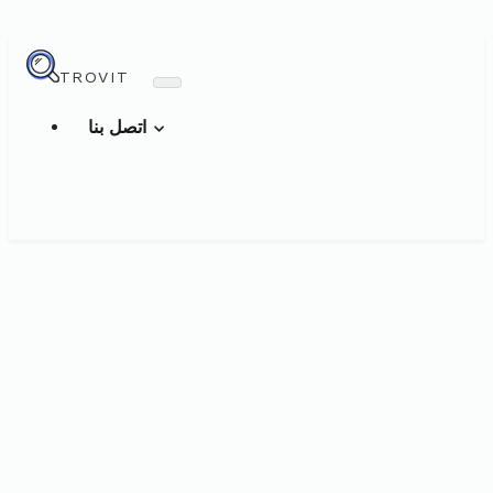
TROVIT
اتصل بنا