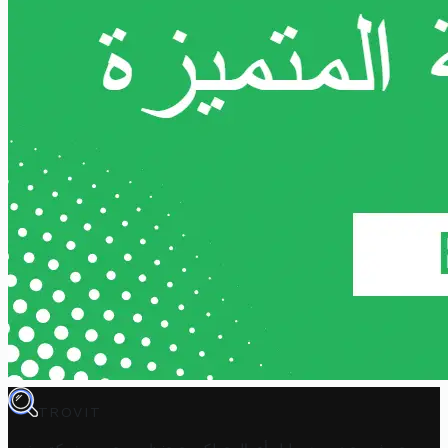
TROVIT