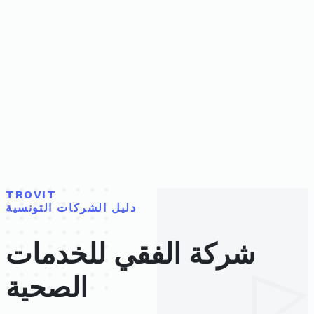
TROVIT
دليل الشركات التونسية
شركة الفقي للخدمات
الصحية