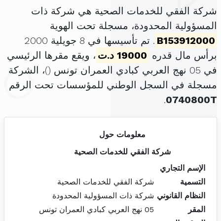
شركة الفقي للخدمات الصحية هي شركة ذات
المسؤولية المحدودة، مسجلة تحت الهوية
B153912000
. تم تأسيسها في 8 جويلية 2000
برأس مال قدره
19000 د.ت
، ويقع مقرها الرئيسي
في 05 نهج العربي كبادي العمران تونس (
)، الشركة
مسجلة في السجل الوطني للمؤسسات تحت الرقم
.
0740800T
معلومات حول
شركة الفقي للخدمات الصحية
الإسم التجاري
التسمية
شركة الفقي للخدمات الصحية
النظام القانوني
شركة ذات المسؤولية المحدودة
المقر
05 نهج العربي كبادي العمران تونس