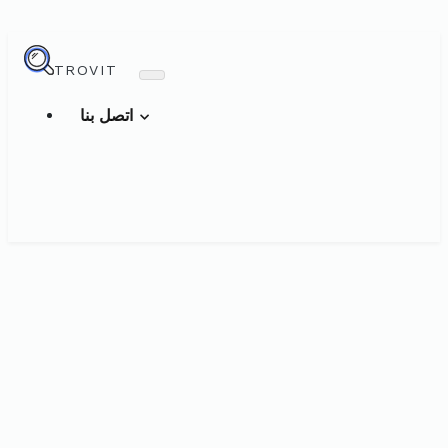
TROVIT
اتصل بنا