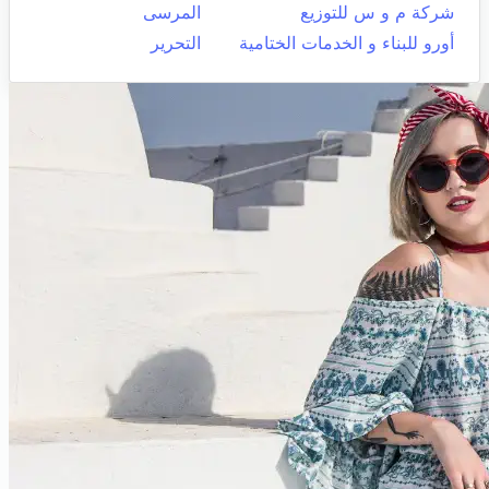
شركة م و س للتوزيع
المرسى
أورو للبناء و الخدمات الختامية
التحرير