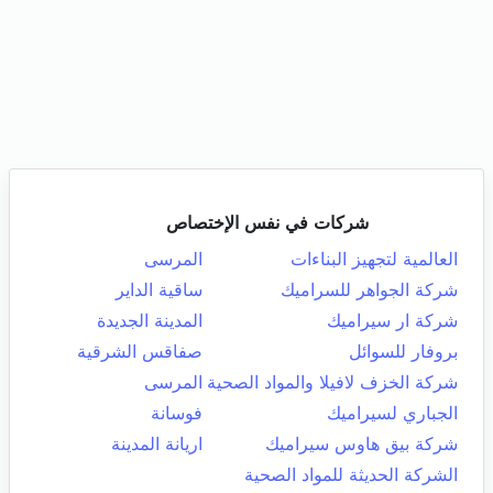
شركات في نفس الإختصاص
العالمية لتجهيز البناءات
المرسى
شركة الجواهر للسراميك
ساقية الداير
شركة ار سيراميك
المدينة الجديدة
بروفار للسوائل
صفاقس الشرقية
شركة الخزف لافيلا والمواد الصحية
المرسى
الجباري لسيراميك
فوسانة
شركة بيق هاوس سيراميك
اريانة المدينة
الشركة الحديثة للمواد الصحية