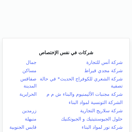
شركات في نفس الإختصاص
شركة أنس للتجارة
جمال
شركة مجدي قيراط
مساكن
شركة الشعري للكوفراج الحديث* في حالة
صفاقس
تصفية
المدينة
شركة مجنبات الأليمنيوم والبناء ش م م
الحرايرية
الشركة التونسية لمواد البناء
شركة سلاريج التجارية
زرمدين
حلول الجيوسنتيتيك و الجيوتكنيك
منيهلة
شركة نور لمواد البناء
قابس الجنوبية