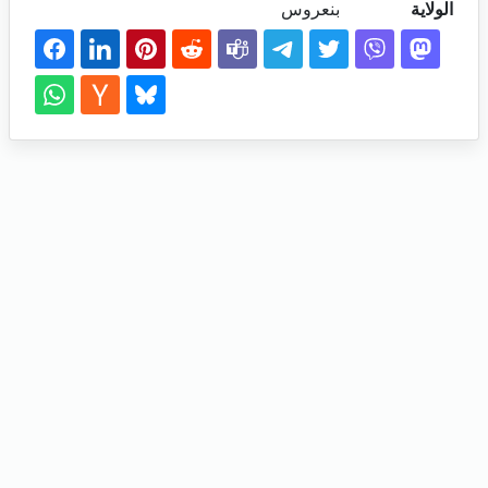
الولاية
بنعروس