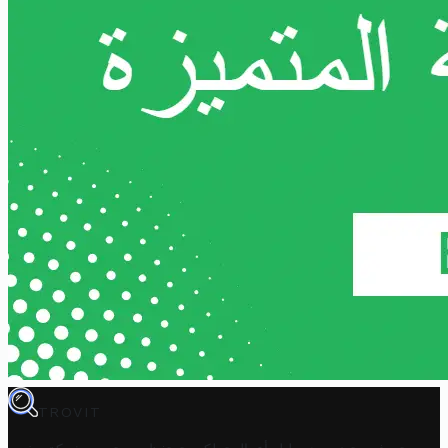
TROVIT