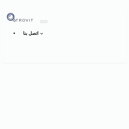
TROVIT
اتصل بنا