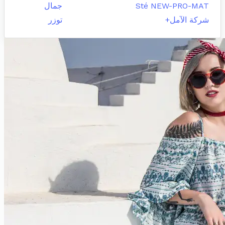
Sté NEW-PRO-MAT
جمال
شركة الآمل+
توزر