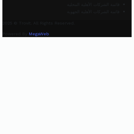
قائمة الشركات الأهلية المحلية
قائمة الشركات الأهلية الجهوية
2025 © Trovit. All Rights Reserved.
Powered By
MegaWeb
.