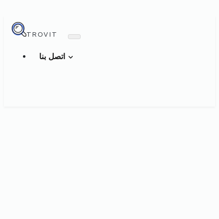
TROVIT
اتصل بنا