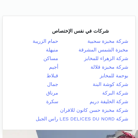
شركات في نفس الإختصاص
شركة مخبزة سحبية
حمام الزريبة
مخبزة الشمس المشرقة
منيهلة
شركة الزهراء للمخابز
مساكن
شركة مخبزة قلالة
أجيم
بوحمة للمخابز
قبلاط
شركة كوشة البنة
جمال
شركة البركة
مرناق
شركة الخليفة دريم
سكرة
شركة مخبزة حسن كانون للافران
شركة LES DELICES DU NORD
راس الجبل