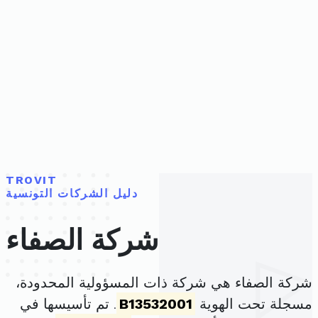
TROVIT
دليل الشركات التونسية
شركة الصفاء
شركة الصفاء هي شركة ذات المسؤولية المحدودة،
مسجلة تحت الهوية
B13532001
. تم تأسيسها في