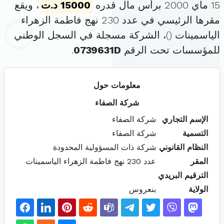
15 ماي 2000 برأس مال قدره
15000 د.ت
، ويقع
مقرها الرئيسي في عدد 230 نهج فاطمة الزهراء
الياسمينات (
)، الشركة مسجلة في السجل الوطني
للمؤسسات تحت الرقم
0739631D
.
معلومات حول
شركة الصفاء
الإسم التجاري
شركة الصفاء
التسمية
شركة الصفاء
النظام القانوني
شركة ذات المسؤولية المحدودة
المقر
عدد 230 نهج فاطمة الزهراء الياسمينات
الترقيم البريدي
الولاية
بنعروس