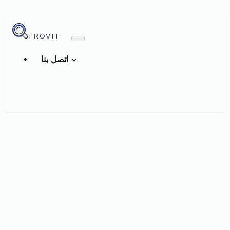
TROVIT
اتصل بنا