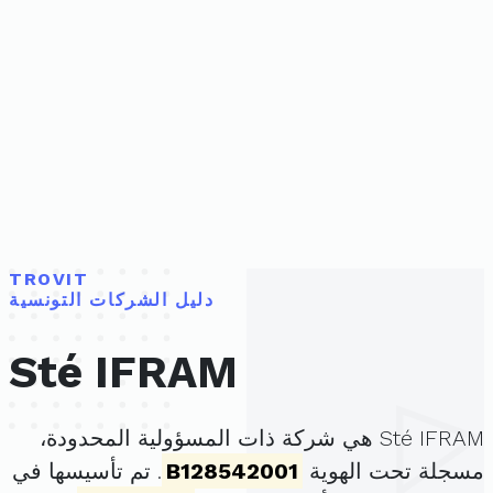
TROVIT
دليل الشركات التونسية
Sté IFRAM
Sté IFRAM هي شركة ذات المسؤولية المحدودة،
مسجلة تحت الهوية
B128542001
. تم تأسيسها في