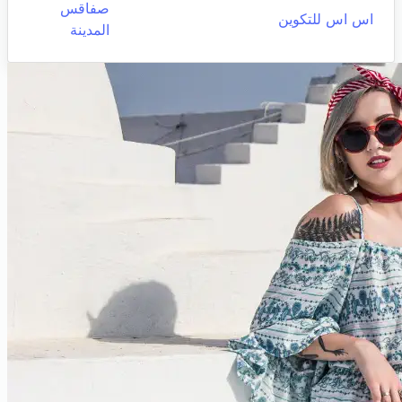
صفاقس
اس اس للتكوين
المدينة