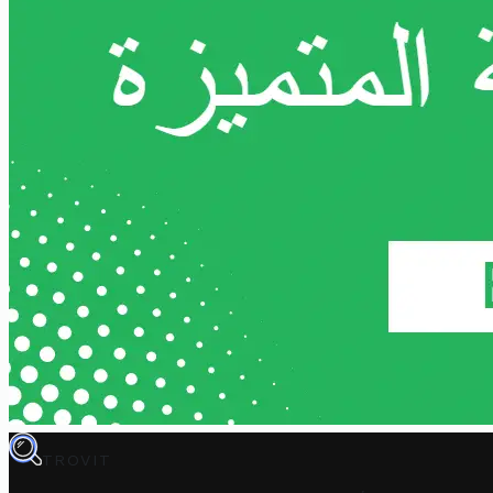
TROVIT