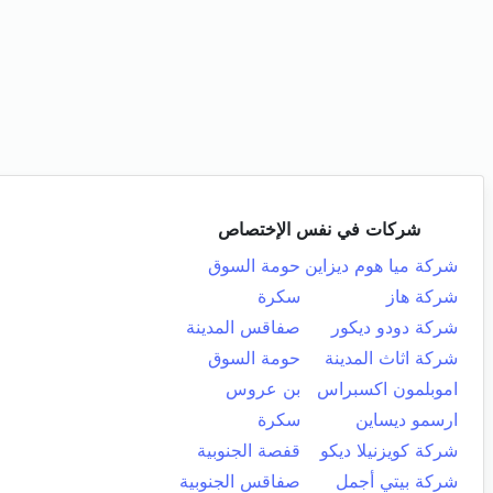
شركات في نفس الإختصاص
شركة ميا هوم ديزاين
حومة السوق
شركة هاز
سكرة
شركة دودو ديكور
صفاقس المدينة
شركة اثاث المدينة
حومة السوق
اموبلمون اكسبراس
بن عروس
ارسمو ديساين
سكرة
شركة كويزنيلا ديكو
قفصة الجنوبية
شركة بيتي أجمل
صفاقس الجنوبية