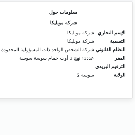
معلومات حول
شركة موبليكا
الإسم التجاري
شركة موبليكا
التسمية
شركة موبليكا
النظام القانوني
شركة الشخص الواحد ذات المسؤولية المحدودة
المقر
عدد13 نهج 3 أوت حمام سوسة سوسة
الترقيم البريدي
الولاية
سوسة 2