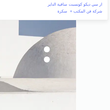
ار سي ديكو كونسبت
ساقية الداير
شركة فن المكتب +
سكرة