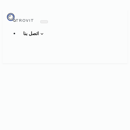
TROVIT
اتصل بنا