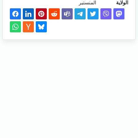
الولاية
المنستير