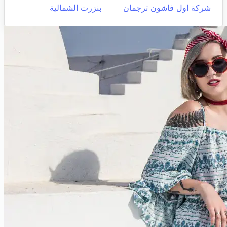
شركة اول فاشون ترجمان
بنزرت الشمالية