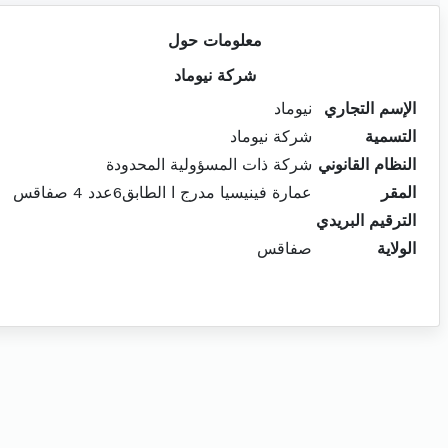
معلومات حول
شركة نيوماد
الإسم التجاري
نيوماد
التسمية
شركة نيوماد
النظام القانوني
شركة ذات المسؤولية المحدودة
المقر
عمارة فينيسيا مدرج ا الطابق6عدد 4 صفاقس
الترقيم البريدي
الولاية
صفاقس