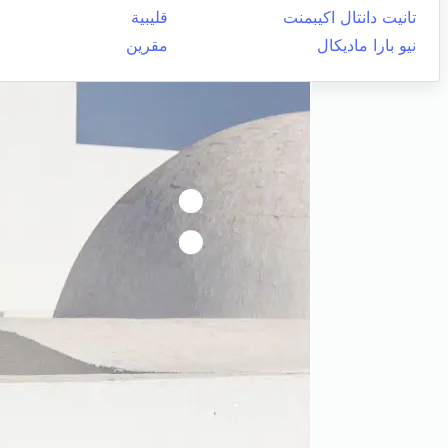
تانيت دانتال اكيبمنت
قليبية
نيو بارا ماديكال
مقرين