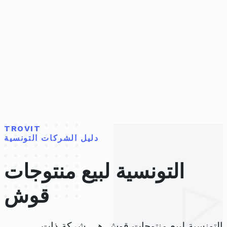
TROVIT
دليل الشركات التونسية
التونسية لبيع منتوجات
قوش
التونسية لبيع منتوجات قوش هي شركة ذات