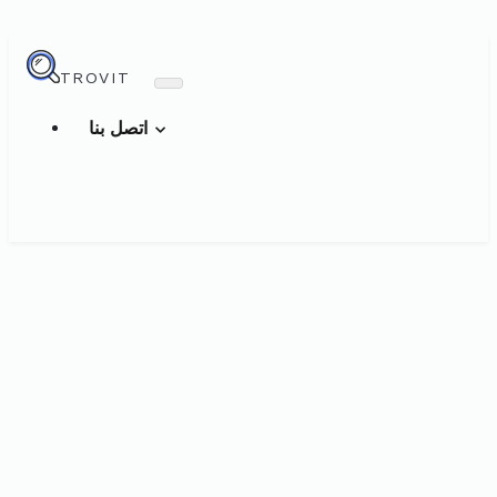
TROVIT
اتصل بنا