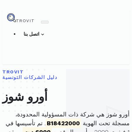
TROVIT
اتصل بنا
TROVIT
دليل الشركات التونسية
أورو شوز
أورو شوز هي شركة ذات المسؤولية المحدودة،
مسجلة تحت الهوية
B18422000
. تم تأسيسها في