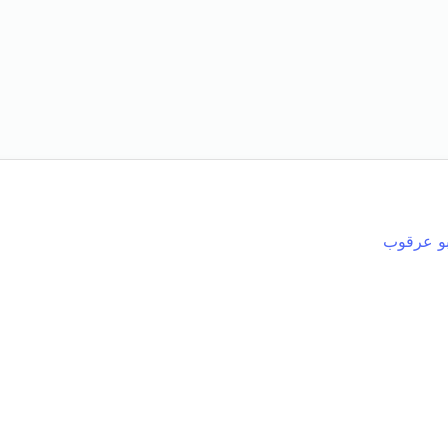
و عرقوب