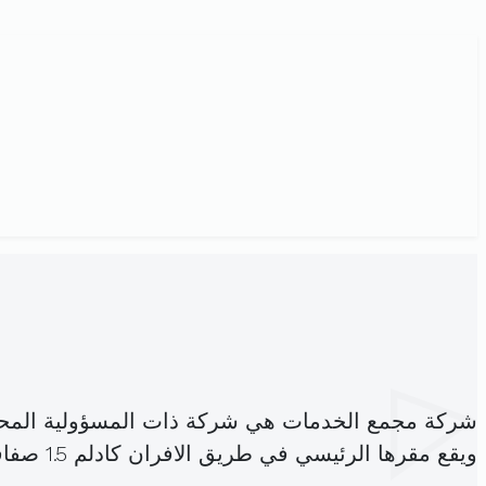
شركة مجمع الخدمات هي شركة ذات المسؤولية المح
ويقع مقرها الرئيسي في طريق الافران كادلم 1.5 صفاقس (