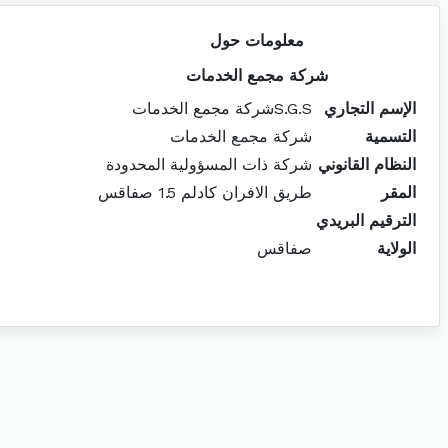
معلومات حول
شركة مجمع الخدمات
الإسم التجاري
S.G.Sشركة مجمع الخدمات
التسمية
شركة مجمع الخدمات
النظام القانوني
شركة ذات المسؤولية المحدودة
المقر
طريق الافران كادلم 1.5 صفاقس
الترقيم البريدي
الولاية
صفاقس