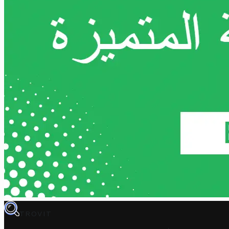
TROVIT