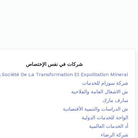
شركات في نفس الإختصاص
Société De La Transformation Et Expoiltation Mineral
ب
شركة سوزام للخدمات
ش الاشغال العامة والفلاحية
سارف مارك
ش الدراسات والتنمية الأقتصادية
الواحة للخدمات الدولية
أد الخدمات العالمية
شركة الرضاء