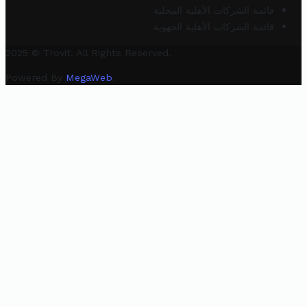
قائمة الشركات الأهلية المحلية
قائمة الشركات الأهلية الجهوية
2025 © Trovit. All Rights Reserved.
Powered By
MegaWeb
.