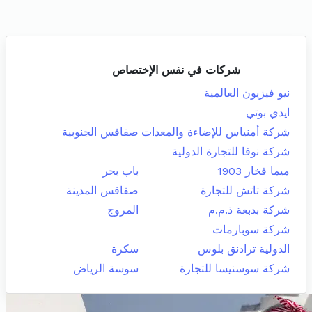
شركات في نفس الإختصاص
نيو فيزيون العالمية
ايدي بوتي
شركة أمنياس للإضاءة والمعدات
صفاقس الجنوبية
شركة نوفا للتجارة الدولية
ميما فخار 1903
باب بحر
شركة تاتش للتجارة
صفاقس المدينة
شركة بدبعة ذ.م.م
المروج
شركة سوبارمات
الدولية ترادنق بلوس
سكرة
شركة سوسنيسا للتجارة
سوسة الرياض