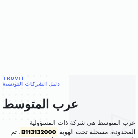
TROVIT
دليل الشركات التونسية
عرب المتوسط
عرب المتوسط هي شركة ذات المسؤولية
المحدودة، مسجلة تحت الهوية
B113132000
. تم