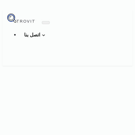
TROVIT
اتصل بنا