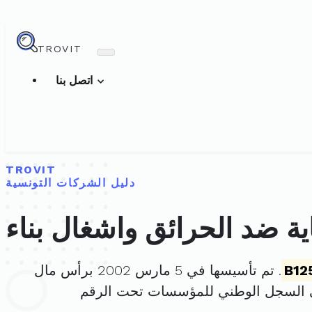
TROVIT
اتصل بنا
TROVIT
دليل الشركات التونسية
ة ضد الحرائق واشغال بناء
B12
. تم تأسيسها في 5 مارس 2002 برأس مال
 السجل الوطني للمؤسسات تحت الرقم