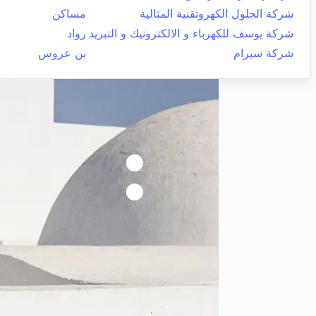
شركة الحلول الكهروتقنية المثالية
مساكن
شركة يوسف للكهرباء و الالكترونيك و التبريد
رواد
شركة سيرام
بن عروس