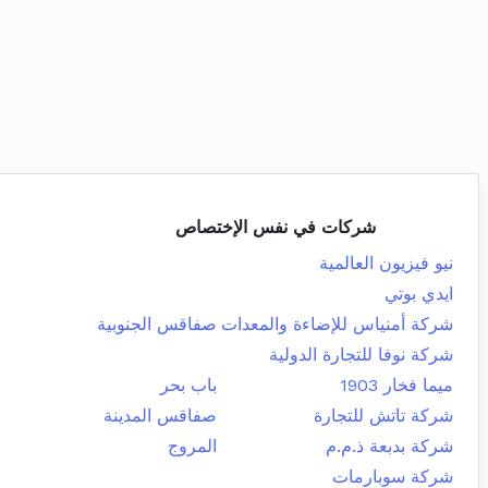
شركات في نفس الإختصاص
نيو فيزيون العالمية
ايدي بوتي
شركة أمنياس للإضاءة والمعدات
صفاقس الجنوبية
شركة نوفا للتجارة الدولية
ميما فخار 1903
باب بحر
شركة تاتش للتجارة
صفاقس المدينة
شركة بدبعة ذ.م.م
المروج
شركة سوبارمات