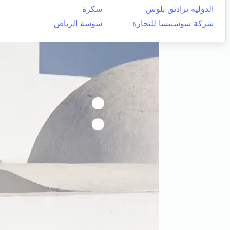
الدولية ترادنق بلوس
سكرة
شركة سوسنيسا للتجارة
سوسة الرياض