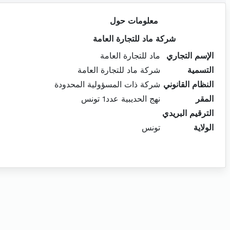
معلومات حول
شركة ماد للتجارة العامة
الإسم التجاري
ماد للتجارة العامة
التسمية
شركة ماد للتجارة العامة
النظام القانوني
شركة ذات المسؤولية المحدودة
المقر
نهج الحديبية عدد1 تونس
الترقيم البريدي
الولاية
تونس