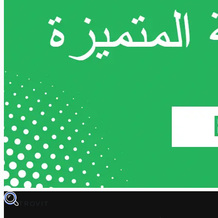
TROVIT