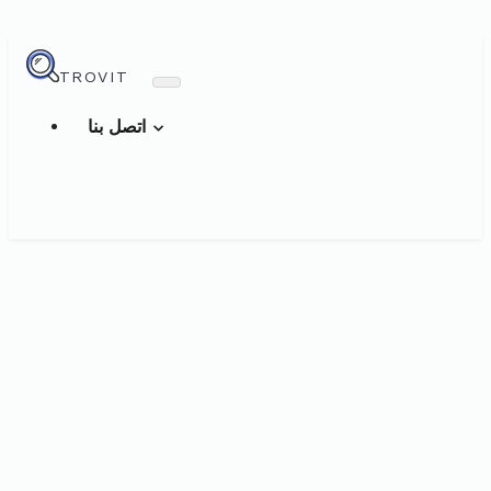
TROVIT
اتصل بنا