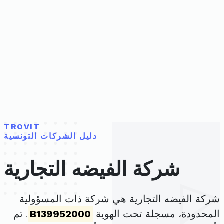
TROVIT
دليل الشركات التونسية
شركة الفيضه التجارية
شركة الفيضه التجارية هي شركة ذات المسؤولية
المحدودة، مسجلة تحت الهوية
B139952000
. تم