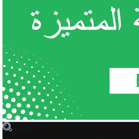
TROVIT