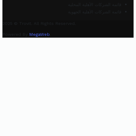
قائمة الشركات الأهلية المحلية
قائمة الشركات الأهلية الجهوية
2025 © Trovit. All Rights Reserved.
Powered By
MegaWeb
.