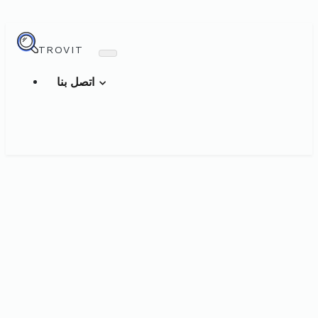
TROVIT
اتصل بنا