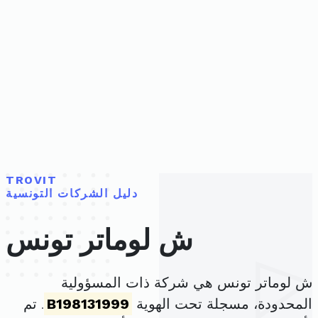
TROVIT
دليل الشركات التونسية
ش لوماتر تونس
ش لوماتر تونس هي شركة ذات المسؤولية
المحدودة، مسجلة تحت الهوية
B198131999
. تم