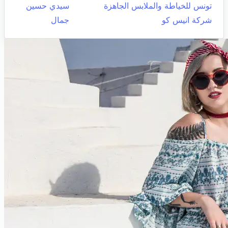
تونس للخياطة والملابس الجاهزة
سيدي حسين
شركة انيس كو
جمال