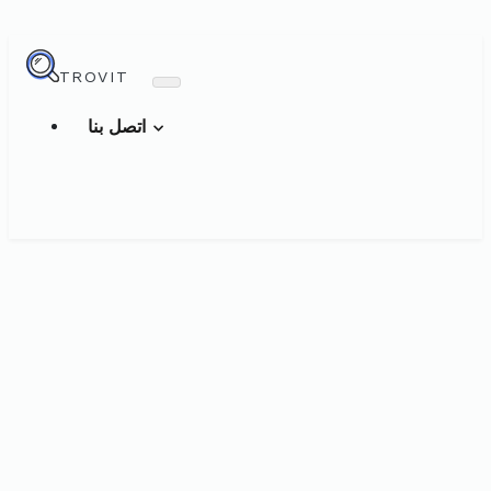
TROVIT
اتصل بنا