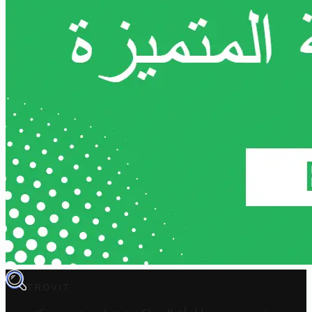
TROVIT