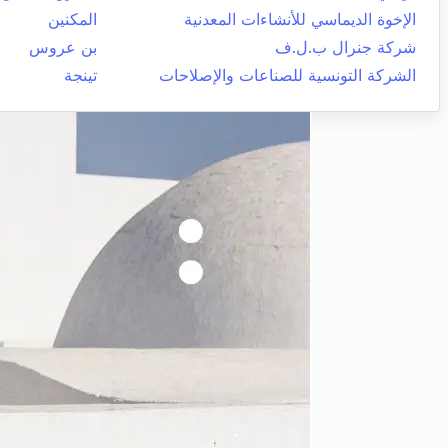
الإخوة الديماسي للأنشاءات المعدنية
المكنين
شركة جنرال ب.ل.ف
بن عروس
الشركة التونسية للصناعات والإصلاحات
تينجة