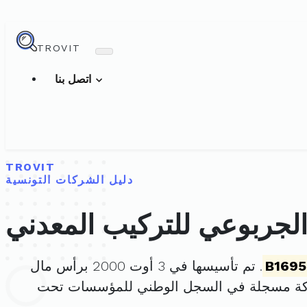
TROVIT
اتصل بنا
TROVIT
دليل الشركات التونسية
B169
. تم تأسيسها في 3 أوت 2000 برأس مال
ركة مسجلة في السجل الوطني للمؤسسات تحت