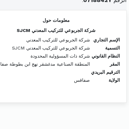
الرقم
0718842Y
.
معلومات حول
شركة الجربوعي للتركيب المعدني SJCM
الإسم التجاري
شركة الجربوعي للتركيب المعدني
التسمية
شركة الجربوعي للتركيب المعدني SJCM
النظام القانوني
شركة ذات المسؤولية المحدودة
المقر
المنطقة الصناعية مدغشقر نهج ابن بطوطة صف
الترقيم البريدي
الولاية
صفاقس