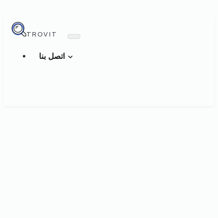
TROVIT
اتصل بنا