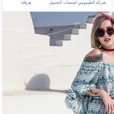
شركة الطيمومي لمنصات التحميل
هرقلة