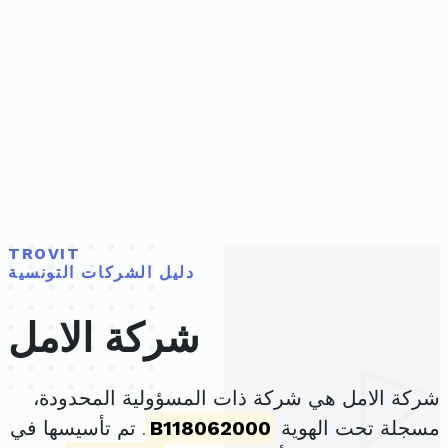
TROVIT
دليل الشركات التونسية
شركة الامل
شركة الامل هي شركة ذات المسؤولية المحدودة،
مسجلة تحت الهوية
B118062000
. تم تأسيسها في