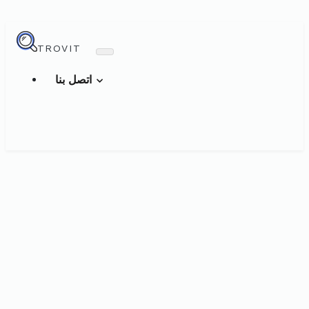
TROVIT
اتصل بنا