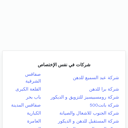
شركات في نفس الإختصاص
صفاقس
شركة عبد السميع للدهن
الشرقية
شركة برا للدهن
القلعة الكبرى
شركة رومسبيسيز للتزويق و الديكور
باب بحر
شركة بانت500
صفاقس المدينة
شركة الجنوب للاشغال والصيانة
الكبارية
شركة المستقبل للدهن و الديكور
العامرة