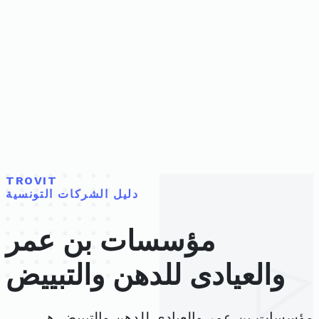
TROVIT
دليل الشركات التونسية
مؤسسات بن عمر
والعيادى للدهن والتبييض
مؤسسات بن عمر والعيادى للدهن والتبييض هي