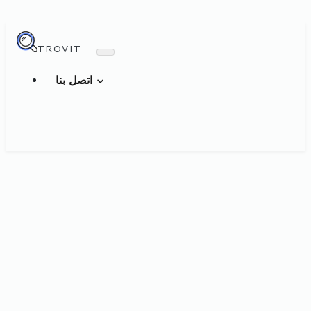
TROVIT
اتصل بنا