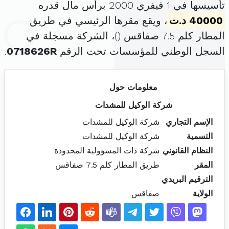
تأسيسها في 1 فيفري 2000 برأس مال قدره
40000 د.ت
، ويقع مقرها الرئيسي في طريق
المطار كلم 7.5 صفاقس (
)، الشركة مسجلة في
السجل الوطني للمؤسسات تحت الرقم
0718626R
.
معلومات حول
شركة الوكيل للمشدات
الإسم التجاري
شركة الوكيل للمشدات
التسمية
شركة الوكيل للمشدات
النظام القانوني
شركة ذات المسؤولية المحدودة
المقر
طريق المطار كلم 7.5 صفاقس
الترقيم البريدي
الولاية
صفاقس