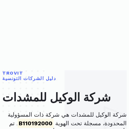
TROVIT
دليل الشركات التونسية
شركة الوكيل للمشدات
شركة الوكيل للمشدات هي شركة ذات المسؤولية
المحدودة، مسجلة تحت الهوية
B110192000
. تم