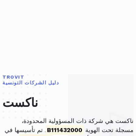
TROVIT
دليل الشركات التونسية
ناكست
ناكست هي شركة ذات المسؤولية المحدودة،
مسجلة تحت الهوية
B111432000
. تم تأسيسها في