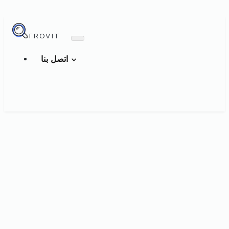
TROVIT
اتصل بنا