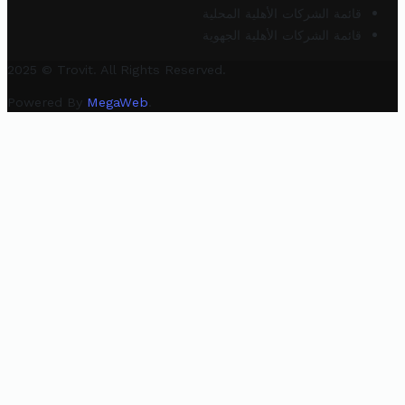
قائمة الشركات الأهلية المحلية
قائمة الشركات الأهلية الجهوية
2025 © Trovit. All Rights Reserved.
Powered By
MegaWeb
.